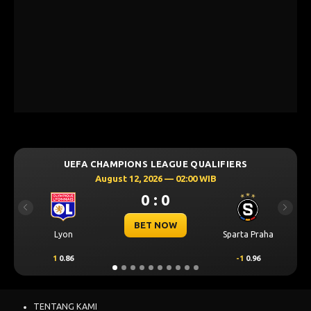
UEFA CHAMPIONS LEAGUE QUALIFIERS
August 12, 2026 — 02:00 WIB
0 : 0
Previous
Next
BET NOW
Lyon
Sparta Praha
1
0.86
-1
0.96
TENTANG KAMI