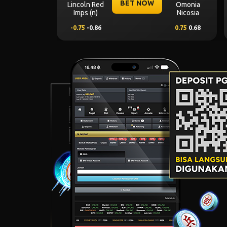
BET NOW
Lincoln Red
Omonia
Imps (n)
Nicosia
-0.75
-0.86
0.75
0.68