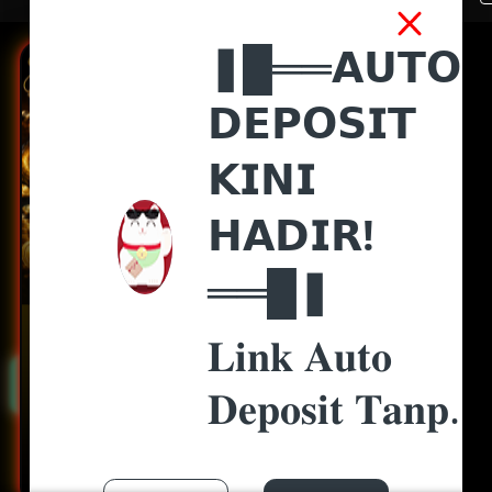
X
Chat Kami!
SELAMAT DATANG DI KACASLOT03
SILAHKAN KLIK MENU DI BAWAH INI
Pilih menu sesuai layanan yang ingin di pilih.
RTP GACOR
KLAIM BONUS
LIVECHAT
-