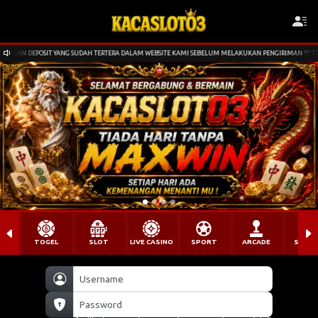
AN DEPOSIT YANG SUDAH TERTERA DALAM WEBSITE KAMI SEBELUM MELAKUKAN PENGIRIMAN !!! TERI
TOGEL
SLOT
LIVE CASINO
SPORT
ARCADE
SABU