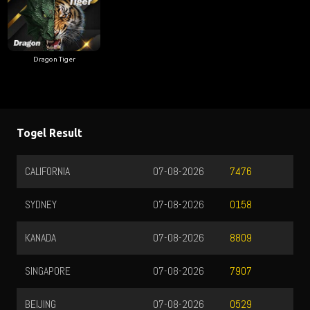
Dragon Tiger
Togel Result
CALIFORNIA
07-08-2026
7476
SYDNEY
07-08-2026
0158
KANADA
07-08-2026
8809
SINGAPORE
07-08-2026
7907
BEIJING
07-08-2026
0529