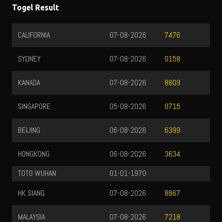
Togel Result
CALIFORNIA
07-08-2026
7476
SYDNEY
07-08-2026
0158
KANADA
07-08-2026
8809
SINGAPORE
05-08-2026
0715
BEIJING
06-08-2026
6399
HONGKONG
06-08-2026
3634
TOTO WUHAN
01-01-1970
HK SIANG
07-08-2026
8867
MALAYSIA
07-08-2026
7218