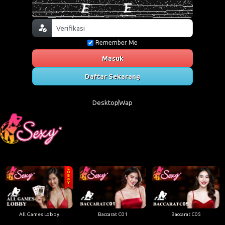
Remember Me
Masuk
Daftar Sekarang
Desktop
Wap
All Games Lobby
Baccarat C01
Baccarat C05