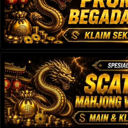
CONTOH :
NB: Semua Keputusan Dari Pihak ADMIN KACASLOT03 Bersifat Mutlak Dan Tida
Dalam Satu Hari Member Melakukan 3x Deposit
Deposit Pertama 20.000
Deposit Ke Dua 100.000
Deposit Ke Tiga 225.000
Maka Bonus Kekalahan Yang ADMIN Kembalikan Adalah Sebesar 20.000 ( Nomi
SPESIAL PROMO BONUS BEGADANG 22.00
Cara Untuk Klaim Garansi Kekalahan Tersebut Via Livechat ADMIN KACASLOT
Syarat & Ketentuan :
Minimal Deposit 20.000 Jika Ingin klaim bonus ini
Berlaku Untuk Semua Member KACASLOT03
Promo Tidak Dapat digabungkan dengan Promo/Event Bonus Lain
Bisa 3x klaim/hari
Promo hanya berlaku dipermainan ( ALL SLOT )
Bonus tidak berlaku deposit memakai pulsa
Untuk Bonus Kekalahan Bisa Di Withdrawkan Dengan Syarat 10x TO
Tidak Berlaku Hold Spin & Permainan 3 Reels
Bonus Begadang Yang diberikan 50% dari Nominal Deposit
Maks Withdraw 2 juta
Claim 3x/malam
Min Depo 50.000
Tidak Boleh Bermainan Permainan Koi Gate Habanero , Mahjong Ways PG So
Maksimal Bonus 50.000
Untuk Bonus Kekalahan Uang DI Berikan Bisa Di Mainkan KHUSUS Untuk Perm
SYARAT WITHDRAW :
Jika Sudah Memenuhi SYARAT Maka Bonus Kekalahan Akan Di Proses
Minimal TO Turnover Pencapaian x7 Untuk Melakukan Withdraw
Maks WD 2 Jt
NB: Semua Keputusan Dari Pihak ADMIN KACASLOT03 Bersifat Mutlak Dan Tida
Share History WD ke 5 Facebook Grup Slot dengan hastag #Kacaslot03 #Pr