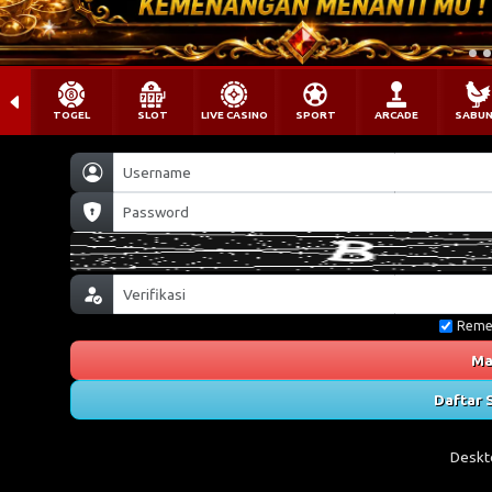
TOGEL
SLOT
LIVE CASINO
SPORT
ARCADE
SABU
Reme
Ma
Daftar 
Deskt