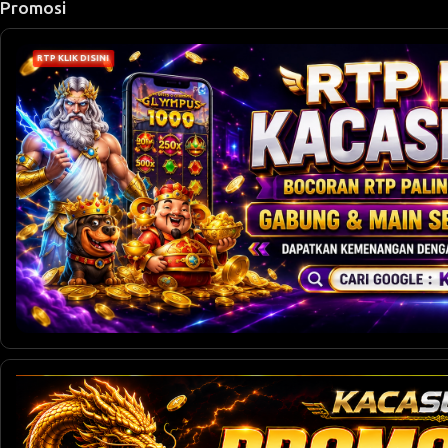
Promosi
RTP KLIK DISINI