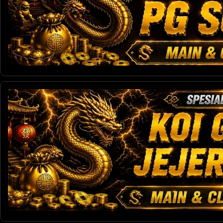
7.Setelah Post Di Grup, Wajib Chat ke Group Telegram Untuk Konfirmasi Bo
Scatter 3 : Bonus 50K
SYARAT UNTUK MELAKUKAN WITHDRAW :
Scatter 4 : Bonus 150K
TO 1x
Jangan Dimainkan Dan Di Withdraw Terlebih Dahulu Sebelum Proses Claim S
Scatter 5 : Bonus 300K
Kacaslot03
Jika Terjadi Kecurangan, Hunter Bonus, Megakali Permainan Games, Memb
BET 40,000,-
Untuk Menghanguskan Semua Saldo Yang Ada Di Dalam Akun Tersbut.
BONUS SPECIAL SCATTER PG SOFT
Scatter 3 : Bonus 75K
NB: Semua Keputusan Dari Pihak ADMIN KACASLOT03 Bersifat Mutlak Dan Tida
Mainkan Games PGSoft Dan Dapatkan Scatter Nya.
Scatter 4 : Bonus 200K
BET 400,-
Scatter 5 : Bonus 400K
Scatter 4 : Bonus 15K
SYARAT & KETENTUAN :
Scatter 5 : Bonus 25K
Event Ini Berlaku Untuk Semua Member Yang Terdaftar Di KACASLOT03
Scatter 6 : Bonus 45K
Event Ini Ini hanya berlaku di Mahjong Ways 1 & 2 PG SOFT
BET 2,000,-
Minimal Deposit Mengikuti EVENT Ini Adalah Rp .50,000
Scatter 4 : Bonus 25K
Minimal Stake Untuk Mengikuti Event Adalah Rp. 800.
Scatter 5 : Bonus 50K
Untuk Claim Minimal Harus Mendapatkan SCATTER MAHJONG WAYS 1&2 yang 
Scatter 6 : Bonus 75K
Minimal Menang Freespin 50,000 Untuk bisa Claim bonus scatter ( Jika Men
SPECIAL EVENT BONUS KOI GATE JEJER 
BET 5,000,-