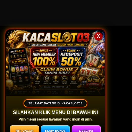
X
SELAMAT DATANG DI KACASLOT03
SILAHKAN KLIK MENU DI BAWAH INI
Pilih menu sesuai layanan yang ingin di pilih.