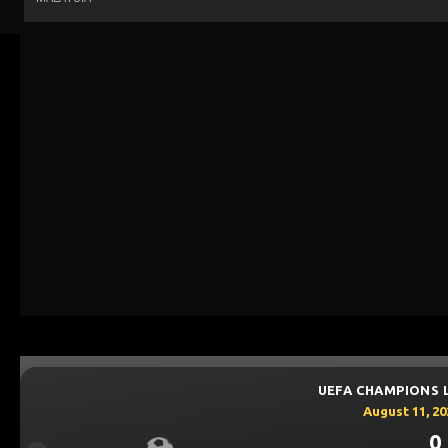
UEFA CHAMPIONS 
August 11, 20
0 