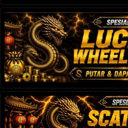
kirimkan screenshot dan link grup ke ADMIN KACASLOT03
SPESIAL BONUS SCATTER MAHJONG WA
CARA KLAIM :
Mainkan Games PGSOFT MAHJONG WAYS 1&2 Dan Dapatkan Scatter Nya.
Klaim Bonus sebelum saldo di mainkan,Claim di Telegram ( t.me/Kacaslot03Of
BET 800,-
NB: Semua Keputusan Dari Pihak ADMIN KACASLOT03 Bersifat Mutlak Da
Scatter 3 : Bonus 15K
Scatter 4 : Bonus 20K
Scatter 5 : Bonus 30K
BET 2,000,-
Scatter 3 : Bonus 20K
Scatter 4 : Bonus 35K
Scatter 5 : Bonus 70K
LUCKY WHEEL SPIN KACASLOT03
BET 5,000,-
Dapatkan 1 Kode lucky Wheel spin Setiap Deposit Minimal Rp10.000,-
Scatter 3 : Bonus 25K
1.Minimal Deposit Rp10.000,- untuk 1 tiket Undian
2.1 hari 3x klaim
Scatter 4 : Bonus 75K
3.Dapatkan Di Mainkan Semua Games ( Tidak Boleh Bermain TOGEL )
4.Player Bisa Langsung Cliam Voucher Lucky Spin Melalui Group Telegram Ka
Scatter 5 : Bonus 150K
5.Voucher Lucky Spin Berlaku 1 x 24 jam ( RESET SETIAP JAM 00.00 WIB )Ji
6.Wajib Screenshot Bukti Hadiah Voucher Yang Di Dapatkan Tersebut, Lalu D
BET 15,000,-
#Kacaslot03 #Luckyspin #Spinkacaslot03