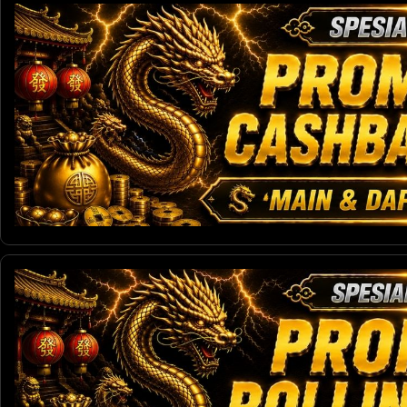
STAKE 50K
Bonus Hanya dapat Di Claim dengan foto 2 dan 3 ikan KOI BERJEJER (WAJIB
HADIAH WIN STREAK SINGLE BET
dengan hastag #Kacaslot03 #EventKoiGate #Koijejer3 #EventKoiGateKacaSlot0
Win Full 4 team hadiah : 200.000
STAKE 25K
NB: Semua Keputusan Dari Pihak ADMIN KACASLOT03 Bersifat Mutlak Dan Tida
Win Full 5 team hadiah : 400.000
Win Full 4 team hadiah : 125.000
Win Full 6 team hadiah : 750.000
Win Full 5 team hadiah : 250.000
Win Full 7 team hadiah : 1.000.000
Win Full 6 team hadiah : 400.000
Win Full 8 team hadiah : 1.500.000
Win Full 7 team hadiah : 550.000
Win Full 9 team hadiah : 3.000.000
Win Full 8 team hadiah : 1.000.000
Win Full 10 team hadiah : 10.000.000
Win Full 9 team hadiah : 2.500.000
SPECIAL PROMO BONUS CASHBACK UP 
STAKE 100K
Win Full 10 team hadiah : 4.000.000
Kacaslot03 Memiliki Promo bonus cashback mingguan Sebesar 5% Up - 20%.
Win Full 4 team hadiah : 300.000
STAKE 50K
SYARAT DAN KETENTUAN :
Win Full 5 team hadiah : 550.000
Win Full 4 team hadiah : 300.000
Promo Bonus CashBack ini Berlaku untuk Semua GAME SLOT.
Win Full 6 team hadiah : 1.000.000
Win Full 5 team hadiah : 350.000
Kekalahan 100.000 sd 24.999.999 Wajib Mendapatkan Bonus Cashback 3%.
Win Full 7 team hadiah : 2.000.000
Win Full 6 team hadiah : 550.000
Kekalahan Diatas 25.000.000 sd 259.999.999 Wajib Mendapatkan Bonus Cash
Win Full 8 team hadiah : 3.000.000
Win Full 7 team hadiah : 1.000.000
Kekalahan Diatas 250.000.000 sd 499.999.999 Wajib Mendapatkan Bonus Cas