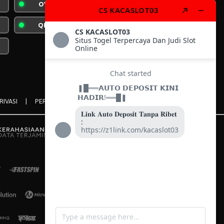
OVO
GOPAY
QRIS
AntarBank
RIVASI
|
PERSETUJUAN COOKIES