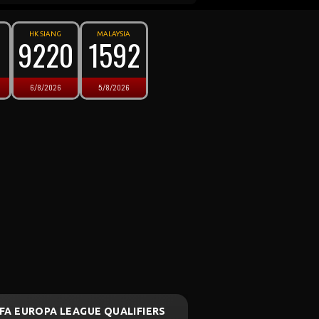
N
HK SIANG
MALAYSIA
9220
1592
6/8/2026
5/8/2026
FA EUROPA LEAGUE QUALIFIERS