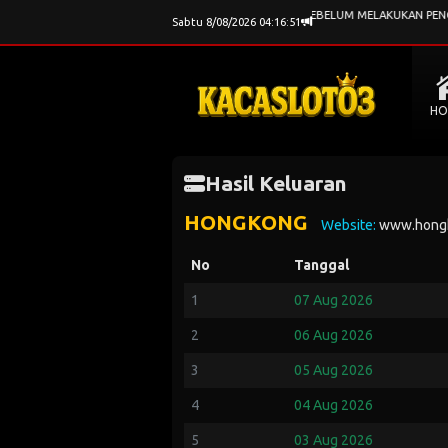
OSIT YANG SUDAH TERTERA DALAM WEBSITE KAMI SEBELUM MELAKUKAN PENGIRIMA
Sabtu 8/08/2026 04:16:51
HO
Hasil Keluaran
HONGKONG
Website:
www.hong
No
Tanggal
1
07 Aug 2026
2
06 Aug 2026
3
05 Aug 2026
4
04 Aug 2026
5
03 Aug 2026