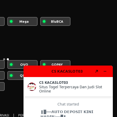
Mega
BluBCA
OVO
GOPAY
QRIS
AntarBank
RIVASI
|
PERSETUJUAN COOKIES