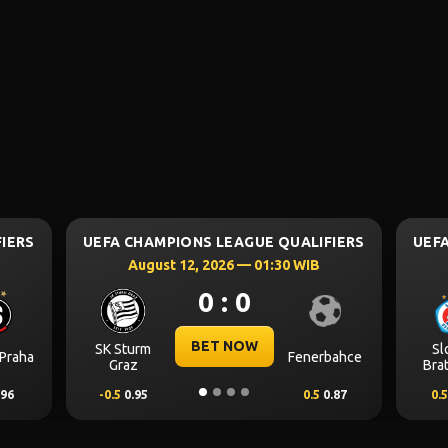
IERS
UEFA CHAMPIONS LEAGUE QUALIFIERS
UEF
August 12, 2026 — 01:30 WIB
0 : 0
BET NOW
SK Sturm
Sl
 Praha
Fenerbahce
Graz
Brat
.96
-0.5
0.95
0.5
0.87
0.