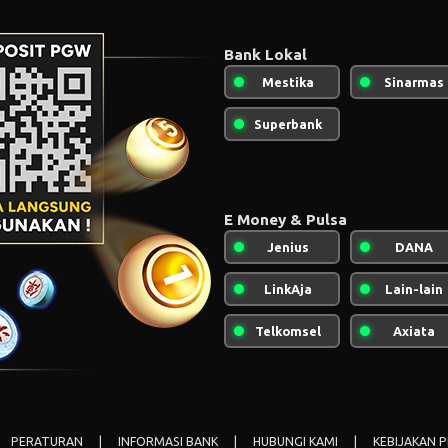
Bank Lokal
Mestika
Sinarmas
Superbank
E Money & Pulsa
Jenius
DANA
LinkAja
Lain-lain
Telkomsel
Axiata
PERATURAN
|
INFORMASI BANK
|
HUBUNGI KAMI
|
KEBIJAKAN P