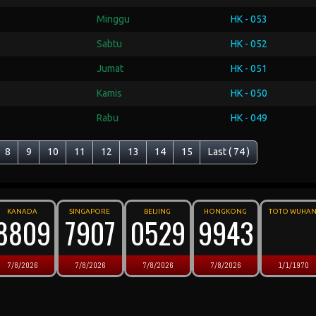
Minggu
HK - 053
Sabtu
HK - 052
Jumat
HK - 051
Kamis
HK - 050
Rabu
HK - 049
8
9
10
11
12
13
14
15
Last ( 74 )
KANADA
SINGAPORE
BEIJING
HONGKONG
TOTO WUHA
8809
7907
0529
9943
7/8/2026
7/8/2026
7/8/2026
7/8/2026
1/1/1970