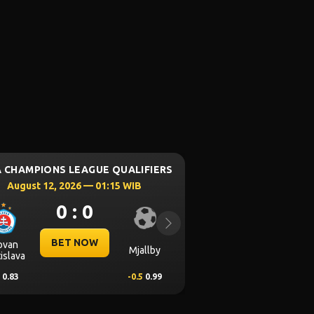
A CHAMPIONS LEAGUE QUALIFIERS
August 12, 2026 — 01:15 WIB
0 : 0
Next
BET NOW
ovan
Mjallby
islava
5
0.83
-0.5
0.99